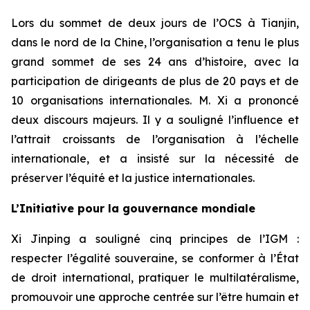
Lors du sommet de deux jours de l’OCS à Tianjin,
dans le nord de la Chine, l’organisation a tenu le plus
grand sommet de ses 24 ans d’histoire, avec la
participation de dirigeants de plus de 20 pays et de
10 organisations internationales. M. Xi a prononcé
deux discours majeurs. Il y a souligné l’influence et
l’attrait croissants de l’organisation à l’échelle
internationale, et a insisté sur la nécessité de
préserver l’équité et la justice internationales.
L’Initiative pour la gouvernance mondiale
Xi Jinping a souligné cinq principes de l’IGM :
respecter l’égalité souveraine, se conformer à l’État
de droit international, pratiquer le multilatéralisme,
promouvoir une approche centrée sur l’être humain et