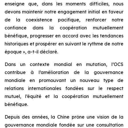
enseigne que, dans les moments difficiles, nous
devons maintenir notre engagement initial en faveur
de la coexistence pacifique, renforcer notre
confiance dans la coopération mutuellement
bénéfique, progresser en accord avec les tendances
historiques et prospérer en suivant le rythme de notre
époque », a-t-il déclaré.
Dans un contexte mondial en mutation, l’OCS
contribue à l’amélioration de la gouvernance
mondiale en promouvant un nouveau type de
relations internationales fondées sur le respect
mutuel, l’équité et la coopération mutuellement
bénéfique.
Depuis des années, la Chine prône une vision de la
gouvernance mondiale fondée sur une consultation