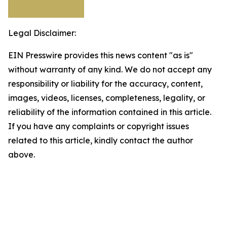
Legal Disclaimer:
EIN Presswire provides this news content "as is"
without warranty of any kind. We do not accept any
responsibility or liability for the accuracy, content,
images, videos, licenses, completeness, legality, or
reliability of the information contained in this article.
If you have any complaints or copyright issues
related to this article, kindly contact the author
above.