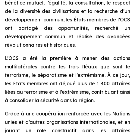
bénéfice mutuel, l’égalité, la consultation, le respect
de la diversité des civilisations et la recherche d’un
développement commun, les États membres de l’OCS
ont partagé des opportunités, recherché un
développement commun et réalisé des avancées
révolutionnaires et historiques.
L’OCS a été la première à mener des actions
multilatérales contre les trois fléaux que sont le
terrorisme, le séparatisme et l’extrémisme. À ce jour,
les États membres ont déjoué plus de 1 400 affaires
liées au terrorisme et à l’extrémisme, contribuant ainsi
à consolider la sécurité dans la région.
Grâce à une coopération renforcée avec les Nations
unies et d’autres organisations internationales, et en
jouant un rôle constructif dans les affaires