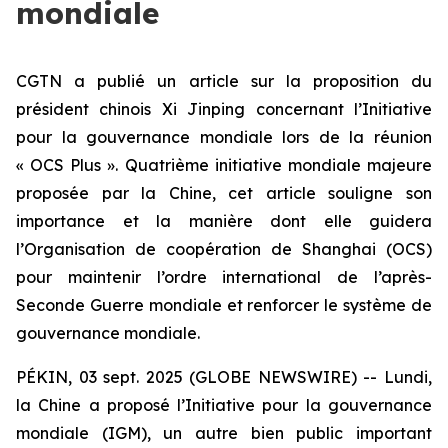
mondiale
CGTN a publié un article sur la proposition du
président chinois Xi Jinping concernant l’Initiative
pour la gouvernance mondiale lors de la réunion
« OCS Plus ». Quatrième initiative mondiale majeure
proposée par la Chine, cet article souligne son
importance et la manière dont elle guidera
l’Organisation de coopération de Shanghai (OCS)
pour maintenir l’ordre international de l’après-
Seconde Guerre mondiale et renforcer le système de
gouvernance mondiale.
PÉKIN, 03 sept. 2025 (GLOBE NEWSWIRE) -- Lundi,
la Chine a proposé l’Initiative pour la gouvernance
mondiale (IGM), un autre bien public important