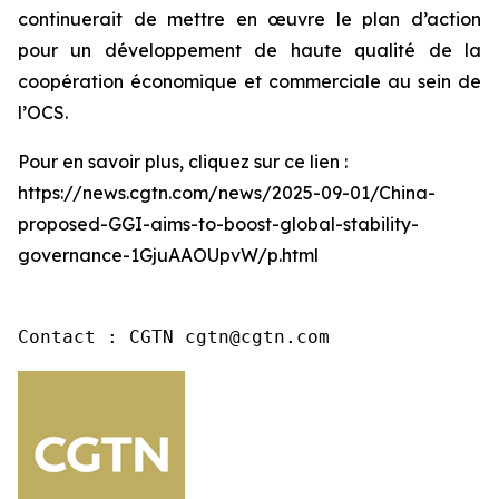
continuerait de mettre en œuvre le plan d’action
pour un développement de haute qualité de la
coopération économique et commerciale au sein de
l’OCS.
Pour en savoir plus, cliquez sur ce lien :
https://news.cgtn.com/news/2025-09-01/China-
proposed-GGI-aims-to-boost-global-stability-
governance-1GjuAAOUpvW/p.html
Contact : CGTN cgtn@cgtn.com