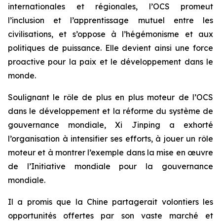
internationales et régionales, l’OCS promeut
l’inclusion et l’apprentissage mutuel entre les
civilisations, et s’oppose à l’hégémonisme et aux
politiques de puissance. Elle devient ainsi une force
proactive pour la paix et le développement dans le
monde.
Soulignant le rôle de plus en plus moteur de l’OCS
dans le développement et la réforme du système de
gouvernance mondiale, Xi Jinping a exhorté
l’organisation à intensifier ses efforts, à jouer un rôle
moteur et à montrer l’exemple dans la mise en œuvre
de l’Initiative mondiale pour la gouvernance
mondiale.
Il a promis que la Chine partagerait volontiers les
opportunités offertes par son vaste marché et