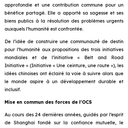
approfondie et une contribution commune pour un
bénéfice partagé. Elle a apporté sa sagesse et ses
biens publics à la résolution des problèmes urgents
auxquels l’humanité est confrontée.
De l’idée de construire une communauté de destin
pour l’humanité aux propositions des trois initiatives
mondiales et de l’initiative « Belt and Road
Initiative » (Initiative « Une ceinture, une route »), les
idées chinoises ont éclairé la voie à suivre alors que
le monde aspire à un développement durable et
inclusif.
Mise en commun des forces de l’OCS
Au cours des 24 dernières années, guidés par l’esprit
de Shanghai fondé sur la confiance mutuelle, le