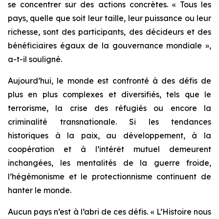
se concentrer sur des actions concrètes. « Tous les
pays, quelle que soit leur taille, leur puissance ou leur
richesse, sont des participants, des décideurs et des
bénéficiaires égaux de la gouvernance mondiale »,
a-t-il souligné.
Aujourd’hui, le monde est confronté à des défis de
plus en plus complexes et diversifiés, tels que le
terrorisme, la crise des réfugiés ou encore la
criminalité transnationale. Si les tendances
historiques à la paix, au développement, à la
coopération et à l’intérêt mutuel demeurent
inchangées, les mentalités de la guerre froide,
l’hégémonisme et le protectionnisme continuent de
hanter le monde.
Aucun pays n’est à l’abri de ces défis. « L’Histoire nous