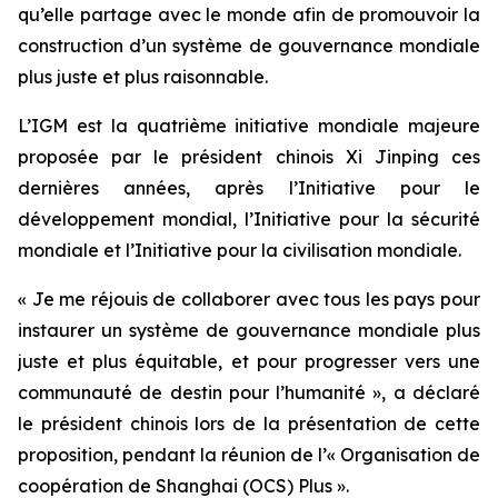
qu’elle partage avec le monde afin de promouvoir la
construction d’un système de gouvernance mondiale
plus juste et plus raisonnable.
L’IGM est la quatrième initiative mondiale majeure
proposée par le président chinois Xi Jinping ces
dernières années, après l’Initiative pour le
développement mondial, l’Initiative pour la sécurité
mondiale et l’Initiative pour la civilisation mondiale.
« Je me réjouis de collaborer avec tous les pays pour
instaurer un système de gouvernance mondiale plus
juste et plus équitable, et pour progresser vers une
communauté de destin pour l’humanité », a déclaré
le président chinois lors de la présentation de cette
proposition, pendant la réunion de l’« Organisation de
coopération de Shanghai (OCS) Plus ».